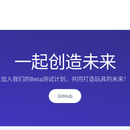
一起创造未来
加入我们的Beta测试计划，共同打造玩具的未来！
GitHub