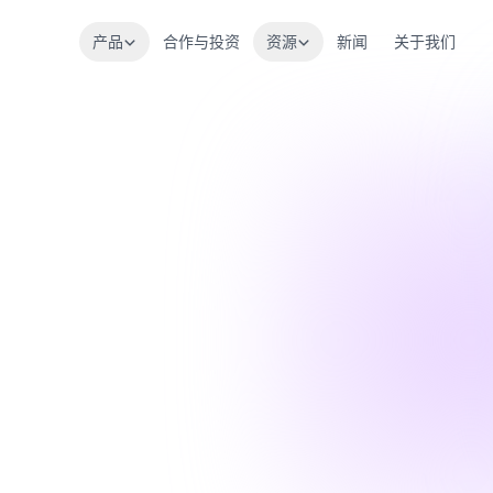
产品
合作与投资
资源
新闻
关于我们