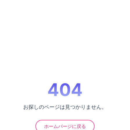
404
お探しのページは見つかりません。
ホームパージに戻る